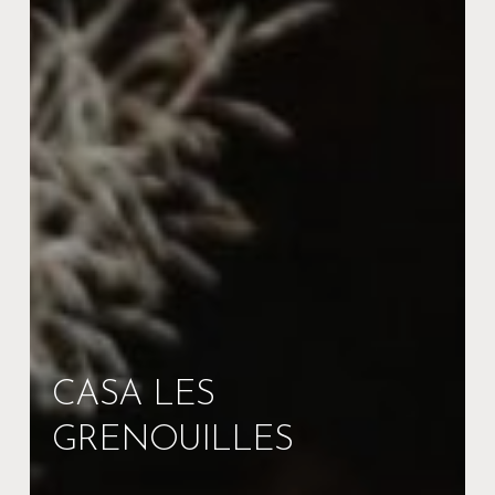
CASA LES
GRENOUILLES