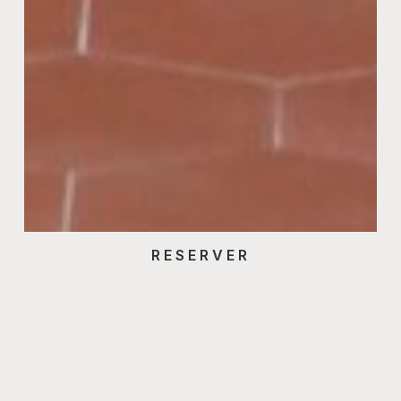
RESERVER